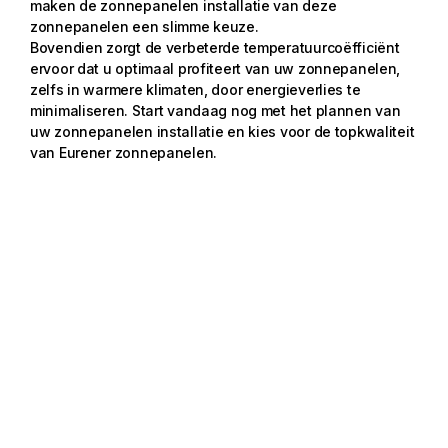
maken de zonnepanelen installatie van deze
zonnepanelen een slimme keuze.
Bovendien zorgt de verbeterde temperatuurcoëfficiënt
ervoor dat u optimaal profiteert van uw zonnepanelen,
zelfs in warmere klimaten, door energieverlies te
minimaliseren. Start vandaag nog met het plannen van
uw zonnepanelen installatie en kies voor de topkwaliteit
van Eurener zonnepanelen.