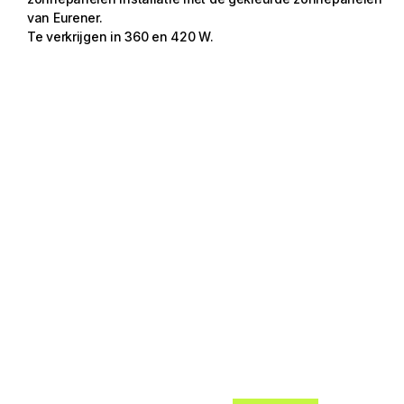
van Eurener.
Te verkrijgen in 360 en 420 W.