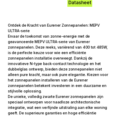
Datasheet
Ontdek de Kracht van Eurener Zonnepanelen: MEPV
ULTRA-serie
Ervaar de toekomst van zonne-energie met de
geavanceerde MEPV ULTRA-serie van Eurener
zonnepanelen. Deze reeks, variërend van 400 tot 485W,
is de perfecte keuze voor wie een efficiënte
zonnepanelen installatie overweegt. Dankzij de
innovatieve N-type back-contact technologie en het
dubbelglas ontwerp, bieden deze zonnepanelen niet
alleen pure kracht, maar ook pure elegantie. Kiezen voor
het zonnepanelen installeren van de Eurener
zonnepanelen betekent investeren in een duurzame en
stijlvolle oplossing.
De unieke, volledig zwarte Eurener zonnepanelen zijn
speciaal ontworpen voor naadloze architectonische
integratie, wat een verfijnde uitstraling aan elke woning
geeft. De superieure garanties en hoge efficiëntie