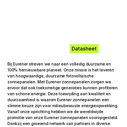
Datasheet
Bij Eurener streven we naar een volledig duurzame en
100% hernieuwbare planeet. Onze missie is het leveren
van hoogwaardige, duurzame fotovoltaïsche
zonnepanelen. Met Eurener zonnepanelen zorgen we
ervoor dat ook toekomstige generaties kunnen profiteren
van schone energie. Deze toewijding aan kwaliteit en
duurzaamheid is waarom Eurener zonnepanelen een
slimme keuze zijn voor milieubewuste energieopwekking.
Vanaf onze oprichting hebben we de wereldwijde
promotie van onze Eurener zonnepanelen vooropgesteld.
Dankzij een groeiend netwerk van partners in diverse