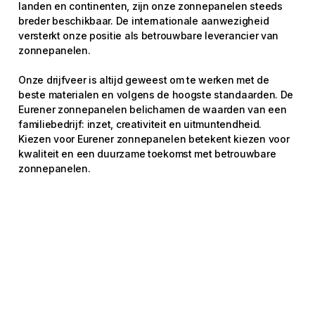
landen en continenten, zijn onze zonnepanelen steeds
breder beschikbaar. De internationale aanwezigheid
versterkt onze positie als betrouwbare leverancier van
zonnepanelen.
Onze drijfveer is altijd geweest om te werken met de
beste materialen en volgens de hoogste standaarden. De
Eurener zonnepanelen belichamen de waarden van een
familiebedrijf: inzet, creativiteit en uitmuntendheid.
Kiezen voor Eurener zonnepanelen betekent kiezen voor
kwaliteit en een duurzame toekomst met betrouwbare
zonnepanelen.