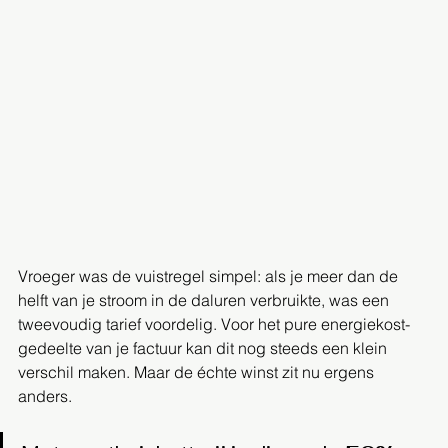
Vroeger was de vuistregel simpel: als je meer dan de 
helft van je stroom in de daluren verbruikte, was een 
tweevoudig tarief voordelig. Voor het pure energiekost-
gedeelte van je factuur kan dit nog steeds een klein 
verschil maken. Maar de échte winst zit nu ergens 
anders.