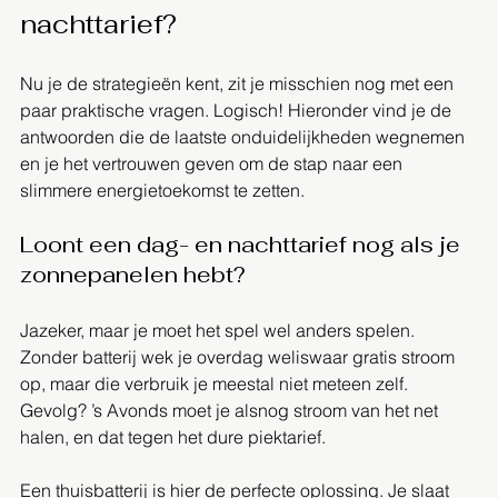
nachttarief?
Nu je de strategieën kent, zit je misschien nog met een 
paar praktische vragen. Logisch! Hieronder vind je de 
antwoorden die de laatste onduidelijkheden wegnemen 
en je het vertrouwen geven om de stap naar een 
slimmere energietoekomst te zetten.
Loont een dag- en nachttarief nog als je 
zonnepanelen hebt?
Jazeker, maar je moet het spel wel anders spelen. 
Zonder batterij wek je overdag weliswaar gratis stroom 
op, maar die verbruik je meestal niet meteen zelf. 
Gevolg? ’s Avonds moet je alsnog stroom van het net 
halen, en dat tegen het dure piektarief.
Een thuisbatterij is hier de perfecte oplossing. Je slaat 