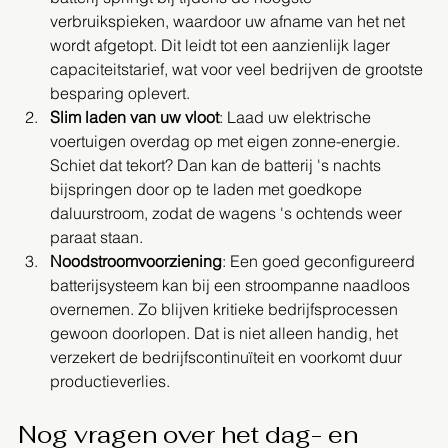
verbruikspieken, waardoor uw afname van het net 
wordt afgetopt. Dit leidt tot een aanzienlijk lager 
capaciteitstarief, wat voor veel bedrijven de grootste 
besparing oplevert.
Slim laden van uw vloot
: Laad uw elektrische 
voertuigen overdag op met eigen zonne-energie. 
Schiet dat tekort? Dan kan de batterij 's nachts 
bijspringen door op te laden met goedkope 
daluurstroom, zodat de wagens 's ochtends weer 
paraat staan.
Noodstroomvoorziening
: Een goed geconfigureerd 
batterijsysteem kan bij een stroompanne naadloos 
overnemen. Zo blijven kritieke bedrijfsprocessen 
gewoon doorlopen. Dat is niet alleen handig, het 
verzekert de bedrijfscontinuïteit en voorkomt duur 
productieverlies.
Nog vragen over het dag- en 