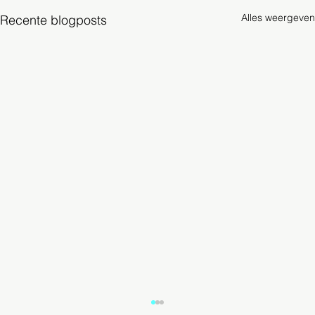
Alles weergeven
Recente blogposts