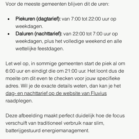
Voor de meeste gemeenten blijven dit de uren:
Piekuren (dagtarief):
 van 7:00 tot 22:00 uur op 
weekdagen.
Daluren (nachttarief):
 van 22:00 tot 7:00 uur op 
weekdagen, plus het volledige weekend en alle 
wettelijke feestdagen.
Let wel op, in sommige gemeenten start de piek al om 
6:00 uur en eindigt die om 21:00 uur. Het loont dus de 
moeite om dit even te checken voor jouw specifieke 
adres. Wil je de exacte details weten, dan kan je het 
dag- en nachttarief op de website van Fluvius
raadplegen.
Deze afbeelding maakt perfect duidelijk hoe de focus 
verschuift van traditioneel verbruik naar slim, 
batterijgestuurd energiemanagement.