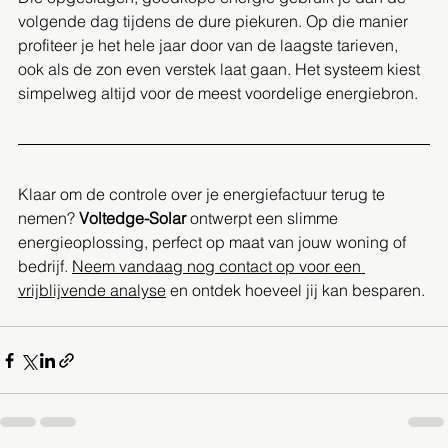
volgende dag tijdens de dure piekuren. Op die manier 
profiteer je het hele jaar door van de laagste tarieven, 
ook als de zon even verstek laat gaan. Het systeem kiest 
simpelweg altijd voor de meest voordelige energiebron.
Klaar om de controle over je energiefactuur terug te 
nemen? 
Voltedge-Solar
 ontwerpt een slimme 
energieoplossing, perfect op maat van jouw woning of 
bedrijf. 
Neem vandaag nog contact op voor een 
vrijblijvende analyse
 en ontdek hoeveel jij kan besparen.