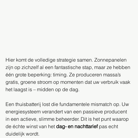
Hier komt de volledige strategie samen. Zonnepanelen 
zijn op zichzelf al een fantastische stap, maar ze hebben 
één grote beperking: timing. Ze produceren massa’s 
gratis, groene stroom op momenten dat uw verbruik vaak 
het laagst is – midden op de dag.
Een thuisbatterij lost die fundamentele mismatch op. Uw 
energiesysteem verandert van een passieve producent 
in een actieve, slimme beheerder. Dit is het punt waarop 
de échte winst van het 
dag- en nachttarief
 pas echt 
duidelijk wordt.