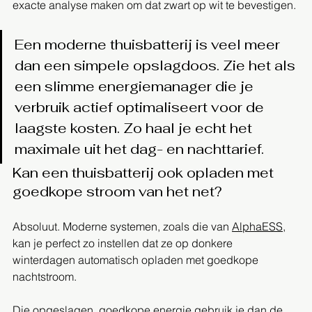
exacte analyse maken om dat zwart op wit te bevestigen.
Een moderne thuisbatterij is veel meer 
dan een simpele opslagdoos. Zie het als 
een slimme energiemanager die je 
verbruik actief optimaliseert voor de 
laagste kosten. Zo haal je echt het 
maximale uit het dag- en nachttarief.
Kan een thuisbatterij ook opladen met 
goedkope stroom van het net?
Absoluut. Moderne systemen, zoals die van 
AlphaESS
, 
kan je perfect zo instellen dat ze op donkere 
winterdagen automatisch opladen met goedkope 
nachtstroom.
Die opgeslagen, goedkope energie gebruik je dan de 