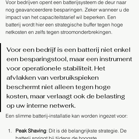
Voor bedrijven opent een batterijsysteem de deur naar 
nog geavanceerdere besparingen. Zeker wanneer u de 
impact van het capaciteitstarief wil beperken. Een 
batterij wordt hier een strategische buffer tegen hoge 
netkosten en zelfs tegen stroomonderbrekingen.
Voor een bedrijf is een batterij niet enkel 
een besparingstool, maar een instrument 
voor operationele stabiliteit. Het 
afvlakken van verbruikspieken 
beschermt niet alleen tegen hoge 
kosten, maar verlaagt ook de belasting 
op uw interne netwerk.
Een slimme batterij-installatie kan worden ingezet voor:
Peak Shaving
: Dit is dé belangrijkste strategie. De 
batterij springt bij tijdens de hoogste 