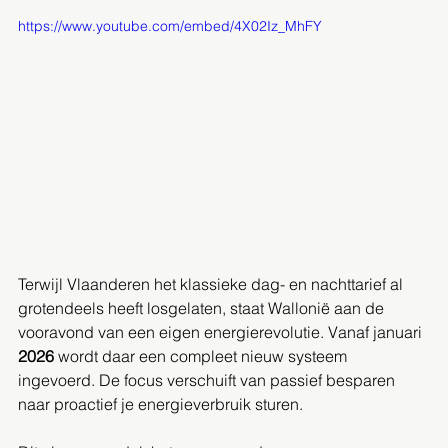
https://www.youtube.com/embed/4X02Iz_MhFY
Terwijl Vlaanderen het klassieke dag- en nachttarief al 
grotendeels heeft losgelaten, staat Wallonië aan de 
vooravond van een eigen energierevolutie. Vanaf januari 
2026
 wordt daar een compleet nieuw systeem 
ingevoerd. De focus verschuift van passief besparen 
naar proactief je energieverbruik sturen.