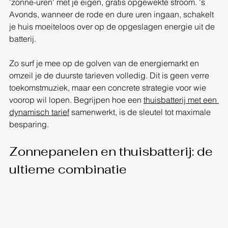
'zonne-uren' met je eigen, gratis opgewekte stroom. 's 
Avonds, wanneer de rode en dure uren ingaan, schakelt 
je huis moeiteloos over op de opgeslagen energie uit de 
batterij.
Zo surf je mee op de golven van de energiemarkt en 
omzeil je de duurste tarieven volledig. Dit is geen verre 
toekomstmuziek, maar een concrete strategie voor wie 
voorop wil lopen. Begrijpen hoe een 
thuisbatterij met een 
dynamisch tarief
 samenwerkt, is de sleutel tot maximale 
besparing.
Zonnepanelen en thuisbatterij: de 
ultieme combinatie