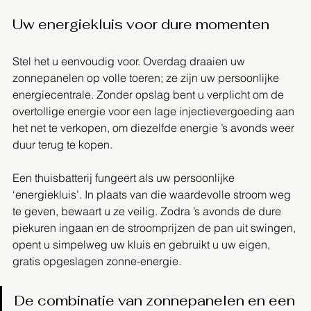
Uw energiekluis voor dure momenten
Stel het u eenvoudig voor. Overdag draaien uw 
zonnepanelen op volle toeren; ze zijn uw persoonlijke 
energiecentrale. Zonder opslag bent u verplicht om de 
overtollige energie voor een lage injectievergoeding aan 
het net te verkopen, om diezelfde energie ’s avonds weer 
duur terug te kopen.
Een thuisbatterij fungeert als uw persoonlijke 
‘energiekluis’. In plaats van die waardevolle stroom weg 
te geven, bewaart u ze veilig. Zodra ’s avonds de dure 
piekuren ingaan en de stroomprijzen de pan uit swingen, 
opent u simpelweg uw kluis en gebruikt u uw eigen, 
gratis opgeslagen zonne-energie.
De combinatie van zonnepanelen en een 