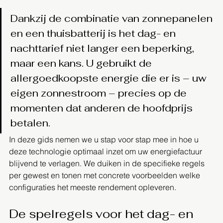
Dankzij de combinatie van zonnepanelen 
en een thuisbatterij is het dag- en 
nachttarief niet langer een beperking, 
maar een kans. U gebruikt de 
allergoedkoopste energie die er is – uw 
eigen zonnestroom – precies op de 
momenten dat anderen de hoofdprijs 
betalen.
In deze gids nemen we u stap voor stap mee in hoe u 
deze technologie optimaal inzet om uw energiefactuur 
blijvend te verlagen. We duiken in de specifieke regels 
per gewest en tonen met concrete voorbeelden welke 
configuraties het meeste rendement opleveren.
De spelregels voor het dag- en 