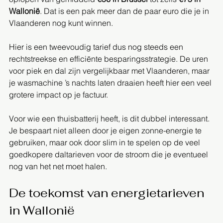
Wallonië
. Dat is een pak meer dan de paar euro die je in 
Vlaanderen nog kunt winnen.
Hier is een tweevoudig tarief dus nog steeds een 
rechtstreekse en efficiënte besparingsstrategie. De uren 
voor piek en dal zijn vergelijkbaar met Vlaanderen, maar 
je wasmachine ’s nachts laten draaien heeft hier een veel 
grotere impact op je factuur.
Voor wie een thuisbatterij heeft, is dit dubbel interessant. 
Je bespaart niet alleen door je eigen zonne-energie te 
gebruiken, maar ook door slim in te spelen op de veel 
goedkopere daltarieven voor de stroom die je eventueel 
nog van het net moet halen.
De toekomst van energietarieven 
in Wallonië