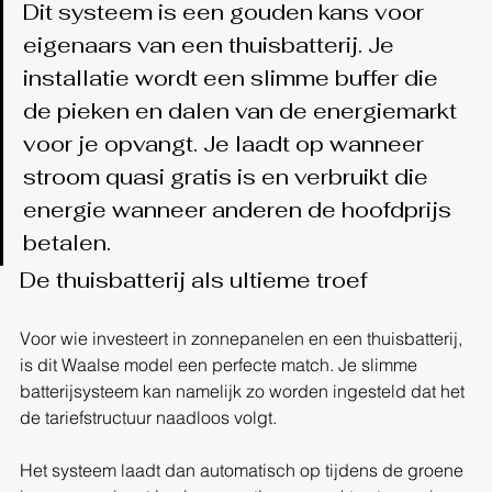
Dit systeem is een gouden kans voor 
eigenaars van een thuisbatterij. Je 
installatie wordt een slimme buffer die 
de pieken en dalen van de energiemarkt 
voor je opvangt. Je laadt op wanneer 
stroom quasi gratis is en verbruikt die 
energie wanneer anderen de hoofdprijs 
betalen.
De thuisbatterij als ultieme troef
Voor wie investeert in zonnepanelen en een thuisbatterij, 
is dit Waalse model een perfecte match. Je slimme 
batterijsysteem kan namelijk zo worden ingesteld dat het 
de tariefstructuur naadloos volgt.
Het systeem laadt dan automatisch op tijdens de groene 