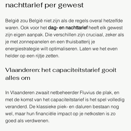
nachttarief per gewest
België zou België niet zijn als de regels overal hetzelfde 
waren. Ook voor het 
dag- en nachttarief
 heeft elk gewest 
zijn eigen aanpak. Die verschillen zijn cruciaal, zeker als 
je met zonnepanelen en een thuisbatterij je 
energiestrategie wilt optimaliseren. Laten we het even 
helder op een rijtje zetten.
Vlaanderen: het capaciteitstarief gooit 
alles om
In Vlaanderen zwaait netbeheerder Fluvius de plak, en 
met de komst van het capaciteitstarief is het spel volledig 
veranderd. De klassieke piek- en daluren bestaan nog 
wel, maar hun financiële impact op je netkosten is zo 
goed als verdwenen.