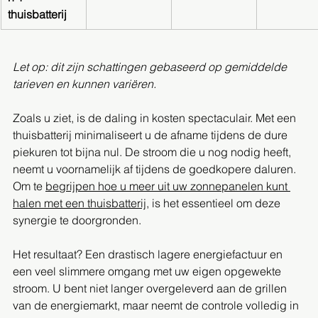
thuisbatterij
Let op: dit zijn schattingen gebaseerd op gemiddelde 
tarieven en kunnen variëren.
Zoals u ziet, is de daling in kosten spectaculair. Met een 
thuisbatterij minimaliseert u de afname tijdens de dure 
piekuren tot bijna nul. De stroom die u nog nodig heeft, 
neemt u voornamelijk af tijdens de goedkopere daluren. 
Om te 
begrijpen hoe u meer uit uw zonnepanelen kunt 
halen met een thuisbatterij
, is het essentieel om deze 
synergie te doorgronden.
Het resultaat? Een drastisch lagere energiefactuur en 
een veel slimmere omgang met uw eigen opgewekte 
stroom. U bent niet langer overgeleverd aan de grillen 
van de energiemarkt, maar neemt de controle volledig in 