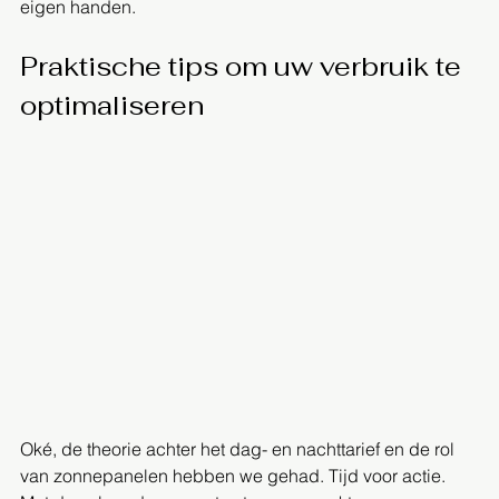
eigen handen.
Praktische tips om uw verbruik te 
optimaliseren
Oké, de theorie achter het dag- en nachttarief en de rol 
van zonnepanelen hebben we gehad. Tijd voor actie. 