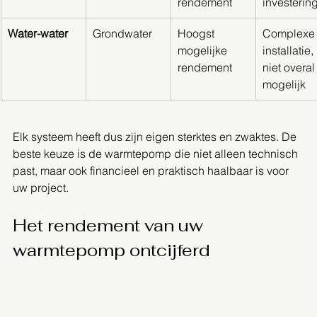
rendement
investerin
Water-water
Grondwater
Hoogst 
Complexe
mogelijke 
installatie, 
rendement
niet overal
mogelijk
Elk systeem heeft dus zijn eigen sterktes en zwaktes. De 
beste keuze is de warmtepomp die niet alleen technisch 
past, maar ook financieel en praktisch haalbaar is voor 
uw project.
Het rendement van uw 
warmtepomp ontcijferd