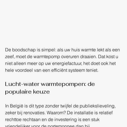
De boodschap is simpel: als uw huis warmte lekt als een 
zeef, moet de warmtepomp overuren draaien. Dat kost u 
niet alleen meer op uw energiefactuur, het doet ook het 
hele voordeel van een efficiënt systeem teniet.
Lucht-water warmtepompen: de 
populaire keuze
In België is dit type zonder twijfel de publiekslieveling, 
zeker bij renovaties. Waarom? De installatie is relatief 
rechttoe rechtaan en de investering is een stuk 
vriendelijker voor de portemonnee dan bij 