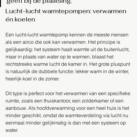
geeft bij de plaatsing.
Lucht-lucht warmtepompen: verwarmen 
én koelen
Een lucht-lucht warmtepomp kennen de meeste mensen 
als een airco die ook kan verwarmen. Het principe is 
gelijkaardig: het systeem haalt warmte uit de buitenlucht, 
maar in plaats van water op te warmen, blaast het 
rechtstreeks warme lucht de kamer in. Het grote pluspunt 
is natuurlijk de dubbele functie: lekker warm in de winter, 
heerlijk koel in de zomer.
Dit type is perfect voor het verwarmen van een specifieke 
ruimte, zoals een thuiskantoor, een zolderkamer of een 
aanbouw. Als hoofdverwarming voor een heel huis is het 
minder geschikt, omdat de warmteverdeling via lucht nu 
eenmaal minder gelijkmatig is dan met een systeem op 
water.