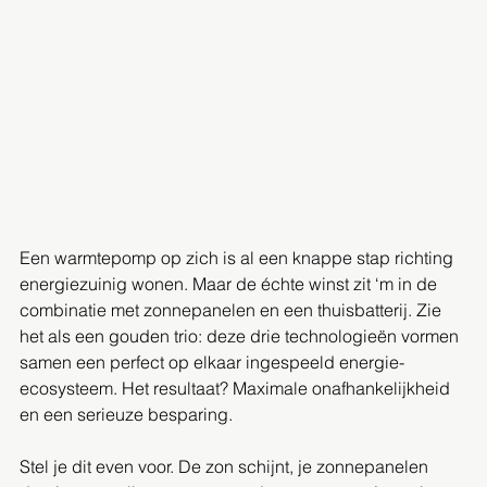
Een warmtepomp op zich is al een knappe stap richting 
energiezuinig wonen. Maar de échte winst zit ‘m in de 
combinatie met zonnepanelen en een thuisbatterij. Zie 
het als een gouden trio: deze drie technologieën vormen 
samen een perfect op elkaar ingespeeld energie-
ecosysteem. Het resultaat? Maximale onafhankelijkheid 
en een serieuze besparing.
Stel je dit even voor. De zon schijnt, je zonnepanelen 