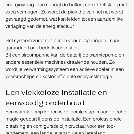
energievraag, dan springt de batterij onmiddellijk bij met 
extra vermogen. Zo wordt de piek die van het net wordt 
gevraagd gedempt, wat kan leiden tot een aanzienlijke 
verlaging van de energiefactuur.
Het systeem zorgt niet alleen voor besparingen, maar 
garandeert ook bedrijfscontinuïteit. 
Bij een stroompanne kan de batterij de warmtepomp en 
andere essentiële machines draaiende houden. Zo 
wordt je verwarmingssysteem een actieve speler in een 
veerkrachtige en kostenefficiënte energiestrategie.
Een vlekkeloze installatie en 
eenvoudig onderhoud
Een warmtepomp kopen is de eerste stap, maar de échte 
magie gebeurt tijdens de installatie. Een professionele 
plaatsing en configuratie zijn cruciaal voor een top-
rendement, een lange levensduur en jarenlang 