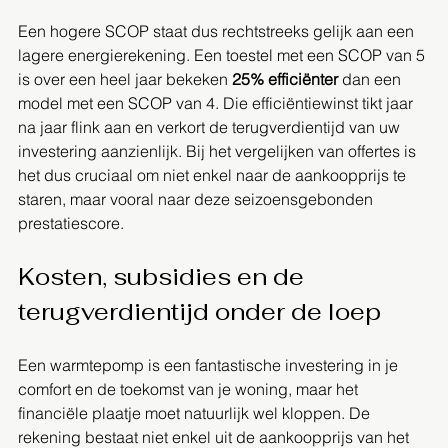
Een hogere SCOP staat dus rechtstreeks gelijk aan een 
lagere energierekening. Een toestel met een SCOP van 5 
is over een heel jaar bekeken 
25% efficiënter
 dan een 
model met een SCOP van 4. Die efficiëntiewinst tikt jaar 
na jaar flink aan en verkort de terugverdientijd van uw 
investering aanzienlijk. Bij het vergelijken van offertes is 
het dus cruciaal om niet enkel naar de aankoopprijs te 
staren, maar vooral naar deze seizoensgebonden 
prestatiescore.
Kosten, subsidies en de 
terugverdientijd onder de loep
Een warmtepomp is een fantastische investering in je 
comfort en de toekomst van je woning, maar het 
financiële plaatje moet natuurlijk wel kloppen. De 
rekening bestaat niet enkel uit de aankoopprijs van het 