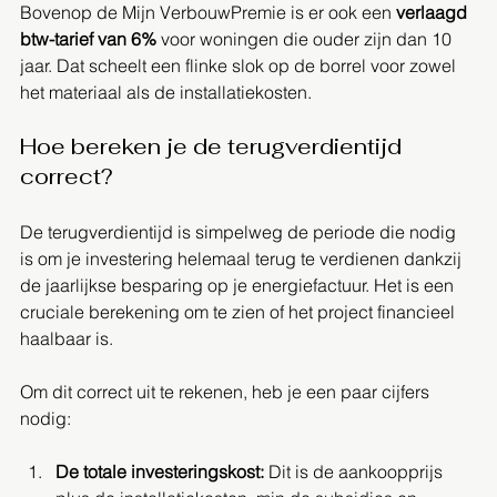
Bovenop de Mijn VerbouwPremie is er ook een 
verlaagd 
btw-tarief van 6%
 voor woningen die ouder zijn dan 10 
jaar. Dat scheelt een flinke slok op de borrel voor zowel 
het materiaal als de installatiekosten.
Hoe bereken je de terugverdientijd 
correct?
De terugverdientijd is simpelweg de periode die nodig 
is om je investering helemaal terug te verdienen dankzij 
de jaarlijkse besparing op je energiefactuur. Het is een 
cruciale berekening om te zien of het project financieel 
haalbaar is.
Om dit correct uit te rekenen, heb je een paar cijfers 
nodig:
De totale investeringskost:
 Dit is de aankoopprijs 