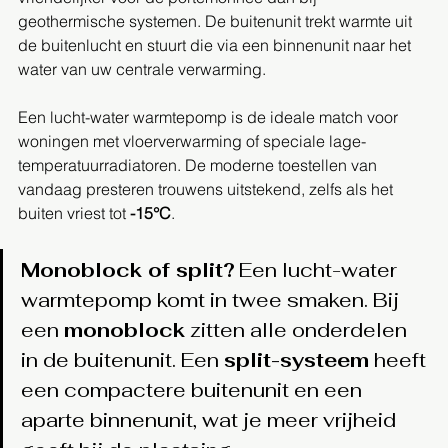
geothermische systemen. De buitenunit trekt warmte uit 
de buitenlucht en stuurt die via een binnenunit naar het 
water van uw centrale verwarming.
Een lucht-water warmtepomp is de ideale match voor 
woningen met vloerverwarming of speciale lage-
temperatuurradiatoren. De moderne toestellen van 
vandaag presteren trouwens uitstekend, zelfs als het 
buiten vriest tot 
-15°C
.
Monoblock of split?
 Een lucht-water 
warmtepomp komt in twee smaken. Bij 
een 
monoblock
 zitten alle onderdelen 
in de buitenunit. Een 
split-systeem
 heeft 
een compactere buitenunit en een 
aparte binnenunit, wat je meer vrijheid 