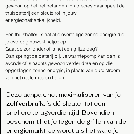
gewoon op het net belanden. En precies daar speelt de 
thuisbatterij een sleutelrol in jouw 
energieonafhankelijkheid.
Een thuisbatterij slaat alle overtollige zonne-energie die 
je overdag opwekt netjes op. 
Gaat de zon onder of is het een grijze dag? 
Dan springt de batterij bij. Je warmtepomp kan dan 's 
avonds of 's nachts gewoon verder draaien op die 
opgeslagen zonne-energie, in plaats van dure stroom 
van het net te moeten halen.
Deze aanpak, het maximaliseren van je 
zelfverbruik
, is dé sleutel tot een 
snellere terugverdientijd. Bovendien 
beschermt het je tegen de grillen van de 
energiemarkt. Je wordt als het ware je 