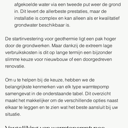
afgekoelde water via een tweede put weer de grond 
in. Dit levert de allerbeste prestaties, maar de 
installatie is complex en kan alleen als er kwalitatief 
grondwater beschikbaar is.
De startinvestering voor geothermie ligt een pak hoger 
door de grondwerken. Maar dankzij de extreem lage 
verbruikskosten is dit op lange termijn een bijzonder 
slimme keuze voor nieuwbouw of een doorgedreven 
renovatie.
Om u te helpen bij de keuze, hebben we de 
belangrijkste kenmerken van elk type warmtepomp 
samengevat in de onderstaande tabel. Dit overzicht 
maakt het makkelijker om de verschillende opties naast 
elkaar te leggen en te zien wat het beste aansluit bij uw 
situatie.