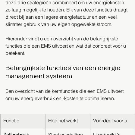
deze drie strategieën combineert om uw energiekosten 
zo laag mogelijk te houden. Elk van deze functies draagt 
direct bij aan een lagere energiefactuur en een veel 
slimmer gebruik van uw eigen opgewekte stroom.
Hieronder vindt u een overzicht van de belangrijkste 
functies die een EMS uitvoert en wat dat concreet voor u 
betekent.
Belangrijkste functies van een energie 
management systeem
Een overzicht van de kernfuncties die een EMS uitvoert 
om uw energieverbruik en -kosten te optimaliseren.
Functie
Hoe het werkt
Voordeel voor u
Zelfverbruik 
Slaat overtollige 
U gebruikt 's 