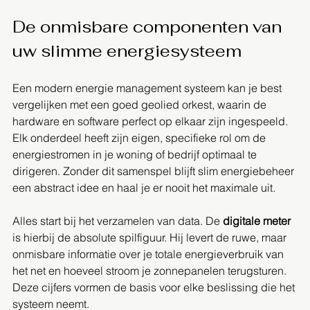
De onmisbare componenten van 
uw slimme energiesysteem
Een modern energie management systeem kan je best 
vergelijken met een goed geolied orkest, waarin de 
hardware en software perfect op elkaar zijn ingespeeld. 
Elk onderdeel heeft zijn eigen, specifieke rol om de 
energiestromen in je woning of bedrijf optimaal te 
dirigeren. Zonder dit samenspel blijft slim energiebeheer 
een abstract idee en haal je er nooit het maximale uit.
Alles start bij het verzamelen van data. De 
digitale meter
is hierbij de absolute spilfiguur. Hij levert de ruwe, maar 
onmisbare informatie over je totale energieverbruik van 
het net en hoeveel stroom je zonnepanelen terugsturen. 
Deze cijfers vormen de basis voor elke beslissing die het 
systeem neemt.