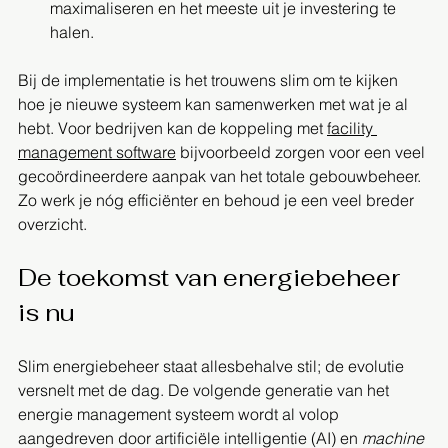
maximaliseren en het meeste uit je investering te 
halen.
Bij de implementatie is het trouwens slim om te kijken 
hoe je nieuwe systeem kan samenwerken met wat je al 
hebt. Voor bedrijven kan de koppeling met 
facility 
management software
 bijvoorbeeld zorgen voor een veel 
gecoördineerdere aanpak van het totale gebouwbeheer. 
Zo werk je nóg efficiënter en behoud je een veel breder 
overzicht.
De toekomst van energiebeheer 
is nu
Slim energiebeheer staat allesbehalve stil; de evolutie 
versnelt met de dag. De volgende generatie van het 
energie management systeem wordt al volop 
aangedreven door artificiële intelligentie (AI) en 
machine 