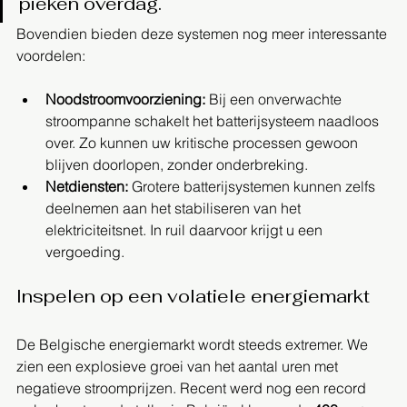
pieken overdag.
Bovendien bieden deze systemen nog meer interessante 
voordelen:
Noodstroomvoorziening:
 Bij een onverwachte 
stroompanne schakelt het batterijsysteem naadloos 
over. Zo kunnen uw kritische processen gewoon 
blijven doorlopen, zonder onderbreking.
Netdiensten:
 Grotere batterijsystemen kunnen zelfs 
deelnemen aan het stabiliseren van het 
elektriciteitsnet. In ruil daarvoor krijgt u een 
vergoeding.
Inspelen op een volatiele energiemarkt
De Belgische energiemarkt wordt steeds extremer. We 
zien een explosieve groei van het aantal uren met 
negatieve stroomprijzen. Recent werd nog een record 