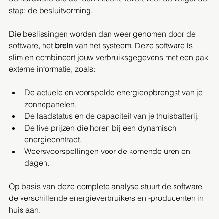
stap: de besluitvorming.
Die beslissingen worden dan weer genomen door de 
software, het 
brein
 van het systeem. Deze software is 
slim en combineert jouw verbruiksgegevens met een pak 
externe informatie, zoals:
De actuele en voorspelde energieopbrengst van je 
zonnepanelen.
De laadstatus en de capaciteit van je thuisbatterij.
De live prijzen die horen bij een dynamisch 
energiecontract.
Weersvoorspellingen voor de komende uren en 
dagen.
Op basis van deze complete analyse stuurt de software 
de verschillende energieverbruikers en -producenten in 
huis aan.