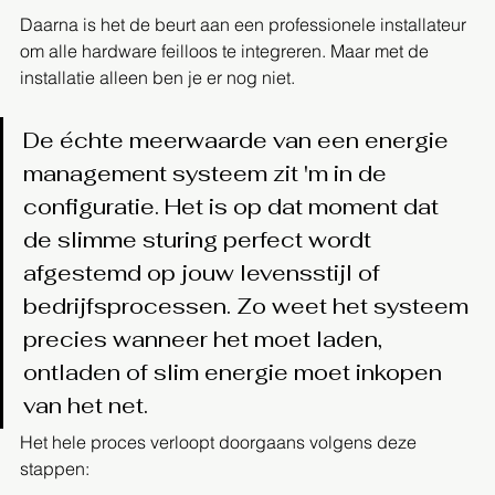
Daarna is het de beurt aan een professionele installateur 
om alle hardware feilloos te integreren. Maar met de 
installatie alleen ben je er nog niet.
De échte meerwaarde van een energie 
management systeem zit 'm in de 
configuratie. Het is op dat moment dat 
de slimme sturing perfect wordt 
afgestemd op jouw levensstijl of 
bedrijfsprocessen. Zo weet het systeem 
precies wanneer het moet laden, 
ontladen of slim energie moet inkopen 
van het net.
Het hele proces verloopt doorgaans volgens deze 
stappen: