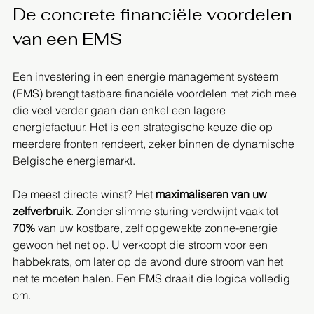
De concrete financiële voordelen 
van een EMS
Een investering in een energie management systeem 
(EMS) brengt tastbare financiële voordelen met zich mee 
die veel verder gaan dan enkel een lagere 
energiefactuur. Het is een strategische keuze die op 
meerdere fronten rendeert, zeker binnen de dynamische 
Belgische energiemarkt.
De meest directe winst? Het 
maximaliseren van uw 
zelfverbruik
. Zonder slimme sturing verdwijnt vaak tot 
70%
 van uw kostbare, zelf opgewekte zonne-energie 
gewoon het net op. U verkoopt die stroom voor een 
habbekrats, om later op de avond dure stroom van het 
net te moeten halen. Een EMS draait die logica volledig 
om.