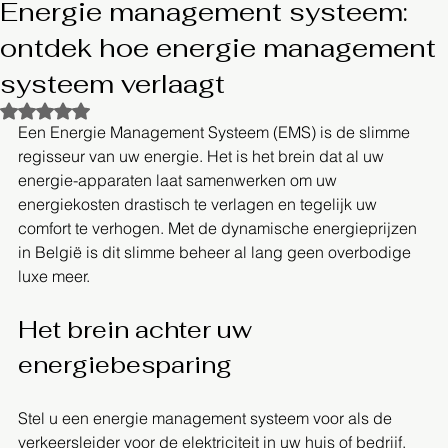
Energie management systeem:
ontdek hoe energie management
systeem verlaagt
Beoordeeld met NaN uit 5 sterren.
Een Energie Management Systeem (EMS) is de slimme 
regisseur van uw energie. Het is het brein dat al uw 
energie-apparaten laat samenwerken om uw 
energiekosten drastisch te verlagen en tegelijk uw 
comfort te verhogen. Met de dynamische energieprijzen 
in België is dit slimme beheer al lang geen overbodige 
luxe meer.
Het brein achter uw 
energiebesparing
Stel u een energie management systeem voor als de 
verkeersleider voor de elektriciteit in uw huis of bedrijf. 