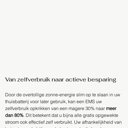
Van zelfverbruik naar actieve besparing
Door de overtollige zonne-energie slim op te slaan in uw 
thuisbatterij voor later gebruik, kan een EMS uw 
zelfverbruik opkrikken van een magere 30% naar 
meer 
dan 80%
. Dit betekent dat u bijna alle gratis opgewekte 
stroom ook effectief zelf verbruikt. Uw afhankelijkheid van 