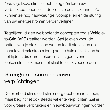
learning
. Deze slimme technologieën leren uw 
verbruikspatronen tot in de kleinste details kennen. Zo 
kunnen ze nog nauwkeuriger voorspellen en de sturing 
van uw energiestromen verder verfijnen.
Tegelijkertijd zien we boeiende concepten zoals 
Vehicle-
to-Grid (V2G)
 realiteit worden. Stel je even voor: de 
batterij van je elektrische wagen laadt niet alleen op, 
maar levert ook stroom terug aan je huis of zelfs aan het 
net tijdens die dure piekuren. Dit is geen verre 
toekomstmuziek meer; het staat letterlijk voor de deur.
Strengere eisen en nieuwe 
verplichtingen
De overheid stimuleert slim energiebeheer niet alleen, 
maar begint het ook steeds vaker te verplichten. Zeker 
voor grotere verbruikers en nieuwbouwwoningen worden 