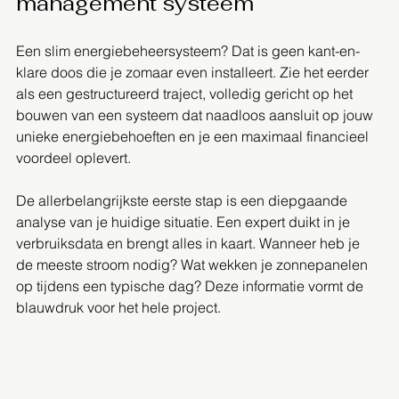
management systeem
Een slim energiebeheersysteem? Dat is geen kant-en-
klare doos die je zomaar even installeert. Zie het eerder 
als een gestructureerd traject, volledig gericht op het 
bouwen van een systeem dat naadloos aansluit op jouw 
unieke energiebehoeften en je een maximaal financieel 
voordeel oplevert.
De allerbelangrijkste eerste stap is een diepgaande 
analyse van je huidige situatie. Een expert duikt in je 
verbruiksdata en brengt alles in kaart. Wanneer heb je 
de meeste stroom nodig? Wat wekken je zonnepanelen 
op tijdens een typische dag? Deze informatie vormt de 
blauwdruk voor het hele project.