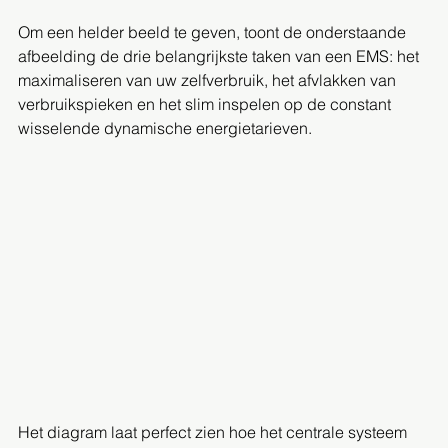
Om een helder beeld te geven, toont de onderstaande 
afbeelding de drie belangrijkste taken van een EMS: het 
maximaliseren van uw zelfverbruik, het afvlakken van 
verbruikspieken en het slim inspelen op de constant 
wisselende dynamische energietarieven.
Het diagram laat perfect zien hoe het centrale systeem 