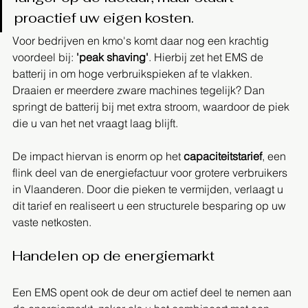
proactief uw eigen kosten.
Voor bedrijven en kmo's komt daar nog een krachtig 
voordeel bij: 
'peak shaving'
. Hierbij zet het EMS de 
batterij in om hoge verbruikspieken af te vlakken. 
Draaien er meerdere zware machines tegelijk? Dan 
springt de batterij bij met extra stroom, waardoor de piek 
die u van het net vraagt laag blijft.
De impact hiervan is enorm op het 
capaciteitstarief
, een 
flink deel van de energiefactuur voor grotere verbruikers 
in Vlaanderen. Door die pieken te vermijden, verlaagt u 
dit tarief en realiseert u een structurele besparing op uw 
vaste netkosten.
Handelen op de energiemarkt
Een EMS opent ook de deur om actief deel te nemen aan 