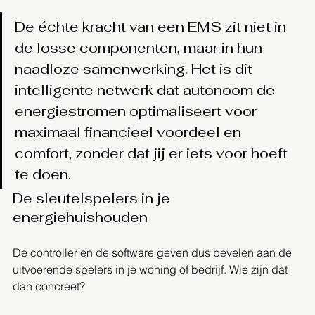
De échte kracht van een EMS zit niet in 
de losse componenten, maar in hun 
naadloze samenwerking. Het is dit 
intelligente netwerk dat autonoom de 
energiestromen optimaliseert voor 
maximaal financieel voordeel en 
comfort, zonder dat jij er iets voor hoeft 
te doen.
De sleutelspelers in je 
energiehuishouden
De controller en de software geven dus bevelen aan de 
uitvoerende spelers in je woning of bedrijf. Wie zijn dat 
dan concreet?