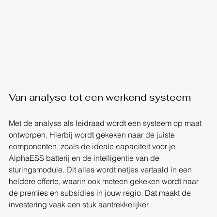
Van analyse tot een werkend systeem
Met de analyse als leidraad wordt een systeem op maat 
ontworpen. Hierbij wordt gekeken naar de juiste 
componenten, zoals de ideale capaciteit voor je 
AlphaESS batterij en de intelligentie van de 
sturingsmodule. Dit alles wordt netjes vertaald in een 
heldere offerte, waarin ook meteen gekeken wordt naar 
de premies en subsidies in jouw regio. Dat maakt de 
investering vaak een stuk aantrekkelijker.