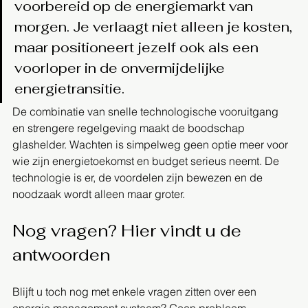
voorbereid op de energiemarkt van 
morgen. Je verlaagt niet alleen je kosten, 
maar positioneert jezelf ook als een 
voorloper in de onvermijdelijke 
energietransitie.
De combinatie van snelle technologische vooruitgang 
en strengere regelgeving maakt de boodschap 
glashelder. Wachten is simpelweg geen optie meer voor 
wie zijn energietoekomst en budget serieus neemt. De 
technologie is er, de voordelen zijn bewezen en de 
noodzaak wordt alleen maar groter.
Nog vragen? Hier vindt u de 
antwoorden
Blijft u toch nog met enkele vragen zitten over een 