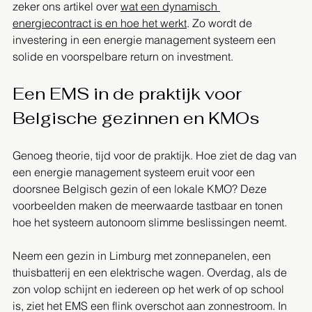
zeker ons artikel over 
wat een dynamisch 
energiecontract is en hoe het werkt
. Zo wordt de 
investering in een energie management systeem een 
solide en voorspelbare return on investment.
Een EMS in de praktijk voor 
Belgische gezinnen en KMOs
Genoeg theorie, tijd voor de praktijk. Hoe ziet de dag van 
een energie management systeem eruit voor een 
doorsnee Belgisch gezin of een lokale KMO? Deze 
voorbeelden maken de meerwaarde tastbaar en tonen 
hoe het systeem autonoom slimme beslissingen neemt.
Neem een gezin in Limburg met zonnepanelen, een 
thuisbatterij en een elektrische wagen. Overdag, als de 
zon volop schijnt en iedereen op het werk of op school 
is, ziet het EMS een flink overschot aan zonnestroom. In 