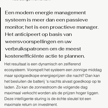
Een modern energie management 
systeem is meer dan een passieve 
monitor; het is een proactieve manager. 
Het anticipeert op basis van 
weersvoorspellingen en uw 
verbruikspatronen om de meest 
kostenefficiënte actie te plannen.
Het resultaat is een dynamisch en zelflerend 
ecosysteem. Voorspelt het systeem een zonnige middag 
maar spotgoedkope energieprijzen die nacht? Dan kan 
het besluiten de batterij 's nachts alvast goedkoop op te 
laden. Zo kan de zonnestroom de volgende dag 
maximaal verkocht worden als de prijzen hoger liggen. 
Deze intelligente sturing is de échte sleutel tot een 
maximale return on investment.