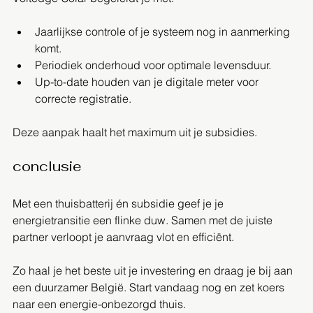
Jaarlijkse controle of je systeem nog in aanmerking 
komt.
Periodiek onderhoud voor optimale levensduur.
Up-to-date houden van je digitale meter voor 
correcte registratie.
Deze aanpak haalt het maximum uit je subsidies.
conclusie
Met een thuisbatterij én subsidie geef je je 
energietransitie een flinke duw. Samen met de juiste 
partner verloopt je aanvraag vlot en efficiënt.
Zo haal je het beste uit je investering en draag je bij aan 
een duurzamer België. Start vandaag nog en zet koers 
naar een energie-onbezorgd thuis.