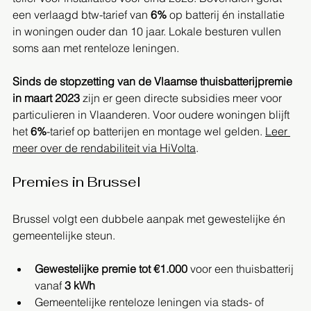
een verlaagd btw-tarief van 
6%
 op batterij én installatie 
in woningen ouder dan 10 jaar. Lokale besturen vullen 
soms aan met renteloze leningen.
Sinds de stopzetting van de Vlaamse thuisbatterijpremie 
in maart 2023
 zijn er geen directe subsidies meer voor 
particulieren in Vlaanderen. Voor oudere woningen blijft 
het 
6%
-tarief op batterijen en montage wel gelden. 
Leer 
meer over de rendabiliteit via HiVolta
.
Premies in Brussel
Brussel volgt een dubbele aanpak met gewestelijke én 
gemeentelijke steun.
Gewestelijke premie tot €1.000
 voor een thuisbatterij 
vanaf 
3 kWh
Gemeentelijke renteloze leningen via stads- of 