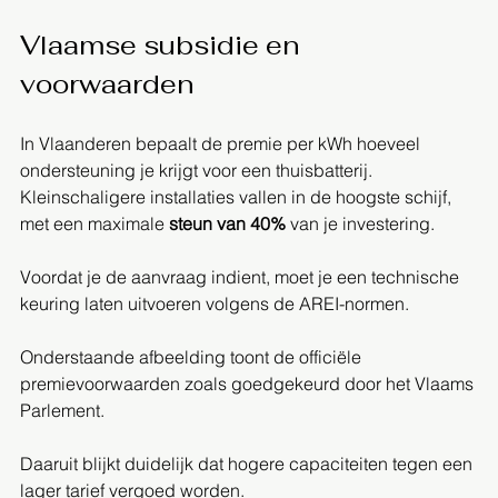
Vlaamse subsidie en 
voorwaarden
In Vlaanderen bepaalt de premie per kWh hoeveel 
ondersteuning je krijgt voor een thuisbatterij. 
Kleinschaligere installaties vallen in de hoogste schijf, 
met een maximale 
steun van 40%
 van je investering.
Voordat je de aanvraag indient, moet je een technische 
keuring laten uitvoeren volgens de AREI-normen.
Onderstaande afbeelding toont de officiële 
premievoorwaarden zoals goedgekeurd door het Vlaams 
Parlement.
Daaruit blijkt duidelijk dat hogere capaciteiten tegen een 
lager tarief vergoed worden.