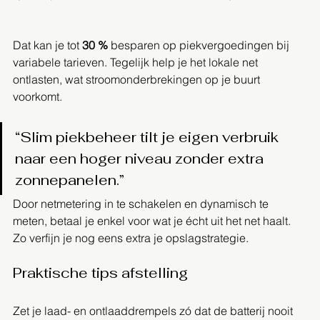
Dat kan je tot 
30 %
 besparen op piekvergoedingen bij 
variabele tarieven. Tegelijk help je het lokale net 
ontlasten, wat stroomonderbrekingen op je buurt 
voorkomt.  
“Slim piekbeheer tilt je eigen verbruik 
naar een hoger niveau zonder extra 
zonnepanelen.”
Door netmetering in te schakelen en dynamisch te 
meten, betaal je enkel voor wat je écht uit het net haalt. 
Zo verfijn je nog eens extra je opslagstrategie.
Praktische tips afstelling
Zet je laad- en ontlaaddrempels zó dat de batterij nooit 