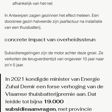
afhankelijk van het net.
In Antwerpen zagen gezinnen het effect meteen. Een 
doorsnee gezin halveerde zijn jaar­factuur na installatie 
van een thuisbatterij.
concrete impact van overheidssteun
Subsidieregelingen zijn de motor achter deze groei. Ze 
verkorten de terugverdientijd van ongeveer 10 jaar naar 
zo’n 5 jaar.
In 2021 kondigde minister van Energie 
Zuhal Demir een forse verhoging van de 
Vlaamse thuisbatterijpremie aan. Dat 
leidde tot bijna 
19.000 
subsidieaanvragen
, met provincie 