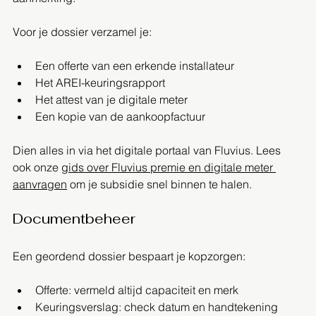
Voor je dossier verzamel je:
Een offerte van een erkende installateur
Het AREI-keuringsrapport
Het attest van je digitale meter
Een kopie van de aankoopfactuur
Dien alles in via het digitale portaal van Fluvius. Lees 
ook onze 
gids over Fluvius premie en digitale meter 
aanvragen
 om je subsidie snel binnen te halen.
Documentbeheer
Een geordend dossier bespaart je kopzorgen:
Offerte: vermeld altijd capaciteit en merk
Keuringsverslag: check datum en handtekening