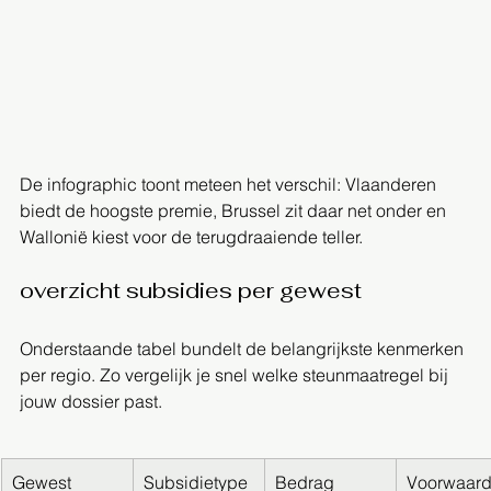
De infographic toont meteen het verschil: Vlaanderen 
biedt de hoogste premie, Brussel zit daar net onder en 
Wallonië kiest voor de terugdraaiende teller.  
overzicht subsidies per gewest
Onderstaande tabel bundelt de belangrijkste kenmerken 
per regio. Zo vergelijk je snel welke steunmaatregel bij 
jouw dossier past.
Gewest
Subsidietype
Bedrag
Voorwaar