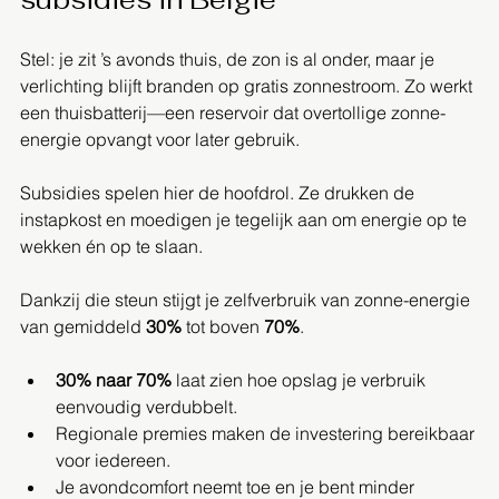
Stel: je zit ’s avonds thuis, de zon is al onder, maar je 
verlichting blijft branden op gratis zonnestroom. Zo werkt 
een thuisbatterij—een reservoir dat overtollige zonne-
energie opvangt voor later gebruik.
Subsidies spelen hier de hoofdrol. Ze drukken de 
instapkost en moedigen je tegelijk aan om energie op te 
wekken én op te slaan.
Dankzij die steun stijgt je zelfverbruik van zonne-energie 
van gemiddeld 
30%
 tot boven 
70%
.
30% naar 70%
 laat zien hoe opslag je verbruik 
eenvoudig verdubbelt.
Regionale premies maken de investering bereikbaar 
voor iedereen.
Je avondcomfort neemt toe en je bent minder 