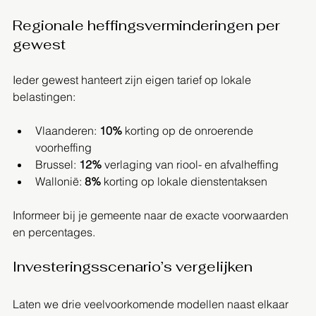
Regionale heffingsverminderingen per 
gewest
Ieder gewest hanteert zijn eigen tarief op lokale 
belastingen:
Vlaanderen: 
10%
 korting op de onroerende 
voorheffing
Brussel: 
12%
 verlaging van riool- en afvalheffing
Wallonië: 
8%
 korting op lokale dienstentaksen
Informeer bij je gemeente naar de exacte voorwaarden 
en percentages.
Investeringsscenario’s vergelijken
Laten we drie veelvoorkomende modellen naast elkaar 