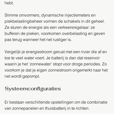
hebt.  
Slimme omvormers, dynamische injectiemeters en 
piekbelastingbeheer vormen de schakels in dit geheel. 
Ze sturen de energie als een verkeersregelaar: ze 
bufferen de pieken, voorkomen overbelasting en geven 
pas terug wanneer het net rustiger is.  
Vergelijk je energiestroom gerust met een rivier die af en 
toe te veel water voert. Je batterij is dan dat reservoir 
waarin je het ‘zonnewater’ stopt voor droge periodes. Zo 
voorkom je dat je eigen zonnestroom ongemerkt naar het 
net wordt gepompt.  
Systeemconfiguraties
Er bestaan verschillende opstellingen om de combinatie 
van zonnepanelen en thuisbatterij in te richten:  