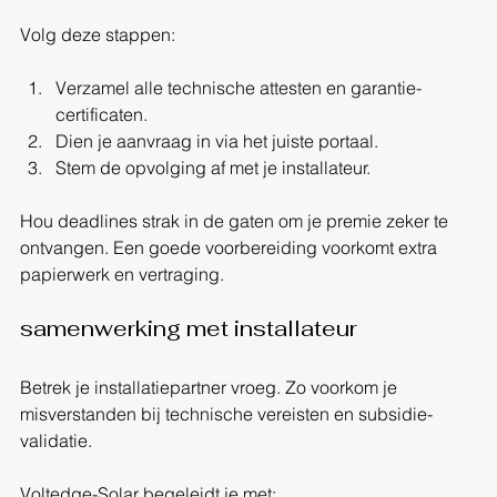
Volg deze stappen:
Verzamel alle technische attesten en garantie­
certificaten.
Dien je aanvraag in via het juiste portaal.
Stem de opvolging af met je installateur.
Hou deadlines strak in de gaten om je premie zeker te 
ontvangen. Een goede voorbereiding voorkomt extra 
papierwerk en vertraging.
samenwerking met installateur
Betrek je installatiepartner vroeg. Zo voorkom je 
misverstanden bij technische vereisten en subsidie­
validatie.
Voltedge-Solar begeleidt je met: