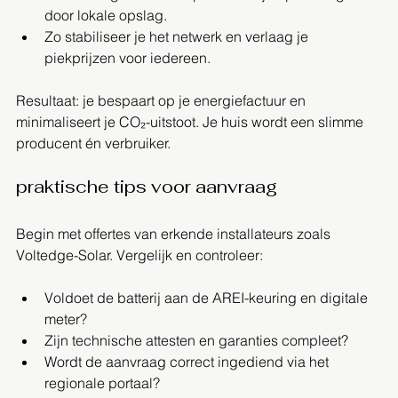
door lokale opslag.
Zo stabiliseer je het netwerk en verlaag je 
piekprijzen voor iedereen.
Resultaat: je bespaart op je energiefactuur en 
minimaliseert je CO₂-uitstoot. Je huis wordt een slimme 
producent én verbruiker.
praktische tips voor aanvraag
Begin met offertes van erkende installateurs zoals 
Voltedge-Solar. Vergelijk en controleer:
Voldoet de batterij aan de AREI-keuring en digitale 
meter?
Zijn technische attesten en garanties compleet?
Wordt de aanvraag correct ingediend via het 
regionale portaal?