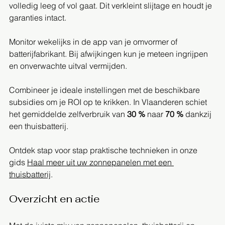
volledig leeg of vol gaat. Dit verkleint slijtage en houdt je 
garanties intact.  
Monitor wekelijks in de app van je omvormer of 
batterijfabrikant. Bij afwijkingen kun je meteen ingrijpen 
en onverwachte uitval vermijden.  
Combineer je ideale instellingen met de beschikbare 
subsidies om je ROI op te krikken. In Vlaanderen schiet 
het gemiddelde zelfverbruik van 
30 %
 naar 
70 %
 dankzij 
een thuisbatterij.  
Ontdek stap voor stap praktische technieken in onze 
gids 
Haal meer uit uw zonnepanelen met een 
thuisbatterij
.
Overzicht en actie