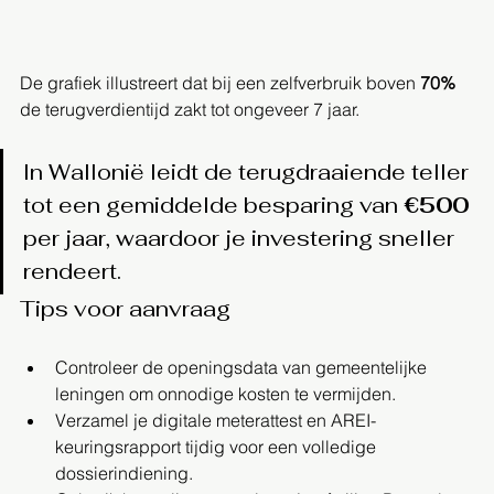
De grafiek illustreert dat bij een zelfverbruik boven 
70%
de terugverdientijd zakt tot ongeveer 7 jaar.
In Wallonië leidt de terugdraaiende teller 
tot een gemiddelde besparing van 
€500
per jaar, waardoor je investering sneller 
rendeert.
Tips voor aanvraag
Controleer de openingsdata van gemeentelijke 
leningen om onnodige kosten te vermijden.
Verzamel je digitale meterattest en AREI-
keuringsrapport tijdig voor een volledige 
dossierindiening.