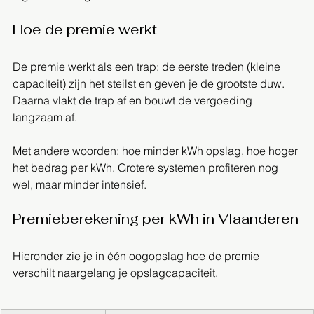
Hoe de premie werkt
De premie werkt als een trap: de eerste treden (kleine 
capaciteit) zijn het steilst en geven je de grootste duw. 
Daarna vlakt de trap af en bouwt de vergoeding 
langzaam af.
Met andere woorden: hoe minder kWh opslag, hoe hoger 
het bedrag per kWh. Grotere systemen profiteren nog 
wel, maar minder intensief.
Premieberekening per kWh in Vlaanderen
Hieronder zie je in één oogopslag hoe de premie 
verschilt naargelang je opslagcapaciteit.