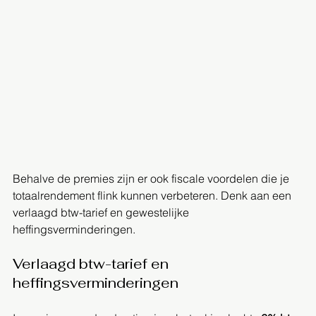
Behalve de premies zijn er ook fiscale voordelen die je 
totaalrendement flink kunnen verbeteren. Denk aan een 
verlaagd btw-tarief en gewestelijke 
heffingsverminderingen.
Verlaagd btw-tarief en 
heffingsverminderingen